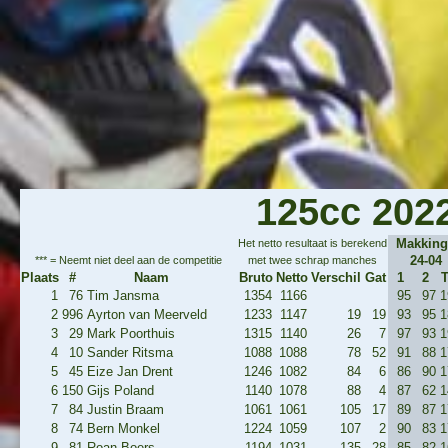
125cc 202
Makking
Het netto resultaat is berekend
24-04
*** = Neemt niet deel aan de competitie
met twee schrap manches
Plaats
#
Naam
Bruto
Netto
Verschil
Gat
1
2
T
1
76
Tim Jansma
1354
1166
95
97
1
2
996
Ayrton van Meerveld
1233
1147
19
19
93
95
1
3
29
Mark Poorthuis
1315
1140
26
7
97
93
1
4
10
Sander Ritsma
1088
1088
78
52
91
88
1
5
45
Eize Jan Drent
1246
1082
84
6
86
90
1
6
150
Gijs Poland
1140
1078
88
4
87
62
1
7
84
Justin Braam
1061
1061
105
17
89
87
1
8
74
Bern Monkel
1224
1059
107
2
90
83
1
9
81
Roan Boers
1194
1031
135
28
85
82
1