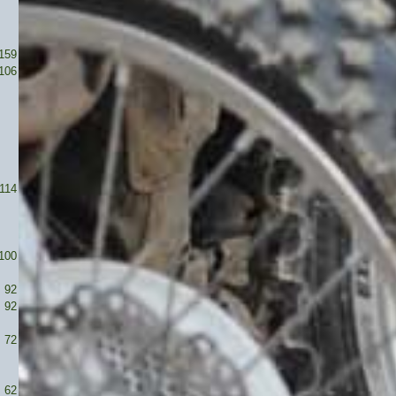
159
106
114
100
92
92
72
62