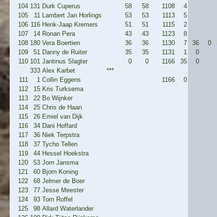
104
131
Durk Cuperus
58
58
1108
4
105
11
Lambert Jan Horlings
53
53
1113
5
106
116
Henk-Jaap Kremers
51
51
1115
2
107
14
Ronan Pera
43
43
1123
8
108
180
Vera Boertien
36
36
1130
7
36
0
109
51
Danny de Ruiter
35
35
1131
1
0
110
101
Jantinus Slagter
0
0
1166
35
0
333
Alex Karbet
***
111
1
Collin Eggens
1166
0
112
15
Kris Turksema
113
22
Bo Wijnker
114
25
Chris de Haan
115
26
Emiel van Dijk
116
34
Dani Hoffard
117
36
Niek Terpstra
118
37
Tycho Tellen
119
44
Hessel Hoekstra
120
53
Jorn Jansma
121
60
Bjorn Koning
122
68
Jelmer de Boer
123
77
Jesse Meester
124
93
Tom Roffel
125
98
Allard Waterlander