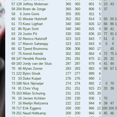
57
128
Jeffrey Moleman
365
365
801
5
23
43
58
204
Bram de Jonge
360
360
806
5
37
59
6
Jurre Goris
355
355
811
5
60
31
Wouter Hulshoff
352
352
814
3
50
50
1
61
73
Kees Ligthart
340
340
826
12
84
86
1
62
86
Ryan Smit
340
340
826
0
38
41
63
24
Justin Pit
330
330
836
10
77
91
1
64
32
Remco Hulshoff
323
323
843
7
51
0
65
17
Marvin Sahetapy
323
323
843
0
0
0
66
62
Tjeerd Bruinsma
306
306
860
17
45
67
75
Arend Arendz
302
302
864
4
72
75
1
68
147
Hendrik Roorda
291
291
875
11
25
32
69
193
Jordy van der Sluis
287
287
879
4
41
44
70
46
Mylan Zomer
283
283
883
4
59
67
1
71
122
Björn Struik
277
277
889
6
72
33
Duke Kuiper
276
276
890
1
73
198
Nick Nijmeijer
274
274
892
2
0
70
74
91
Chris Vlug
251
251
915
23
33
39
75
163
Milan Schuring
231
231
935
20
76
18
Jeroen Achtien
230
230
936
1
70
77
16
Merlijn Reitzema
222
222
944
8
39
47
78
717
Erik Eggens
200
200
966
22
100
100
2
79
251
Naud Holtkamp
200
200
966
0
45
46