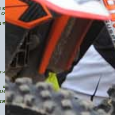
115
92
170
134
0
134
136