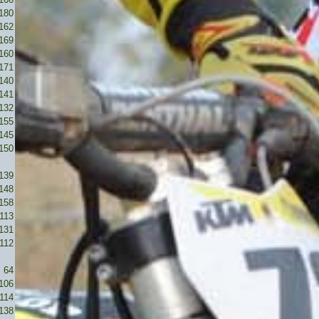
180
162
169
160
171
140
141
132
155
145
150
139
148
158
113
131
112
64
106
114
138