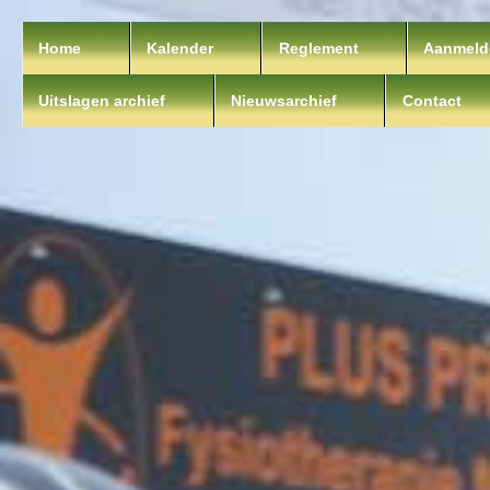
Home
Kalender
Reglement
Aanmeld
Uitslagen archief
Nieuwsarchief
Contact