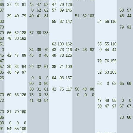
66
37
44
81
45
47
92
47
79
126
37
0
62
62
57
89
146
58
57
39
40
79
40
41
81
51
52
103
48
44
00
55
87
142
54
56
110
70
79
91
79
66
62
128
67
66
133
68
79
83
162
51
62
100
162
55
55
110
0
34
36
70
43
73
116
47
46
93
0
44
44
45
42
47
89
46
0
46
48
78
126
47
79
76
155
57
30
34
64
29
32
61
38
71
109
85
48
49
97
52
53
105
26
0
0
0
64
93
157
80
0
80
63
0
63
65
69
30
31
61
42
75
117
50
48
98
70
60
66
126
78
0
78
0
0
0
72
41
43
84
47
48
95
0
0
50
47
97
67
67
70
81
79
160
86
70
66
00
0
0
0
91
54
55
109