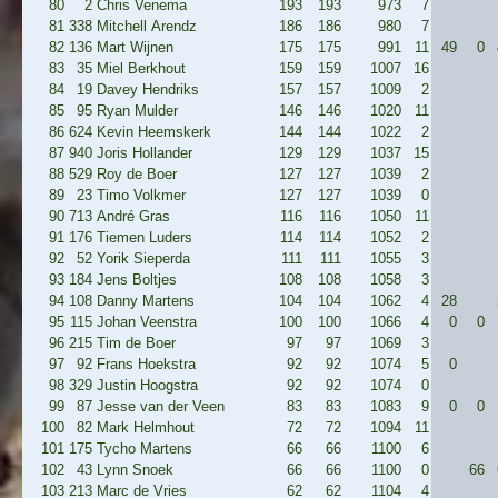
80
2
Chris Venema
193
193
973
7
81
338
Mitchell Arendz
186
186
980
7
82
136
Mart Wijnen
175
175
991
11
49
0
83
35
Miel Berkhout
159
159
1007
16
84
19
Davey Hendriks
157
157
1009
2
85
95
Ryan Mulder
146
146
1020
11
86
624
Kevin Heemskerk
144
144
1022
2
87
940
Joris Hollander
129
129
1037
15
88
529
Roy de Boer
127
127
1039
2
89
23
Timo Volkmer
127
127
1039
0
90
713
André Gras
116
116
1050
11
91
176
Tiemen Luders
114
114
1052
2
92
52
Yorik Sieperda
111
111
1055
3
93
184
Jens Boltjes
108
108
1058
3
94
108
Danny Martens
104
104
1062
4
28
95
115
Johan Veenstra
100
100
1066
4
0
0
96
215
Tim de Boer
97
97
1069
3
97
92
Frans Hoekstra
92
92
1074
5
0
98
329
Justin Hoogstra
92
92
1074
0
99
87
Jesse van der Veen
83
83
1083
9
0
0
100
82
Mark Helmhout
72
72
1094
11
101
175
Tycho Martens
66
66
1100
6
102
43
Lynn Snoek
66
66
1100
0
66
103
213
Marc de Vries
62
62
1104
4